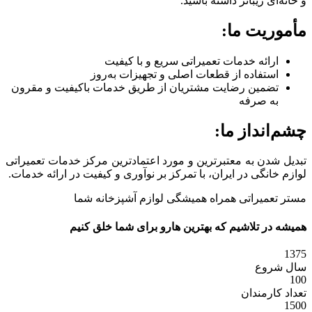
و خانه‌ای زیباتر داشته باشید.
مأموریت ما:
ارائه خدمات تعمیراتی سریع و با کیفیت
استفاده از قطعات اصلی و تجهیزات به‌روز
تضمین رضایت مشتریان از طریق خدمات باکیفیت و مقرون
به صرفه
چشم‌انداز ما:
تبدیل شدن به معتبرترین و مورد اعتمادترین مرکز خدمات تعمیراتی
لوازم خانگی در ایران، با تمرکز بر نوآوری و کیفیت در ارائه خدمات.
مستر تعمیراتی همراه همیشگی لوازم آشپزخانه شما
همیشه در تلاشیم که بهترین هارو برای شما خلق کنیم
1375
سال شروع
100
تعداد کارمندان
1500