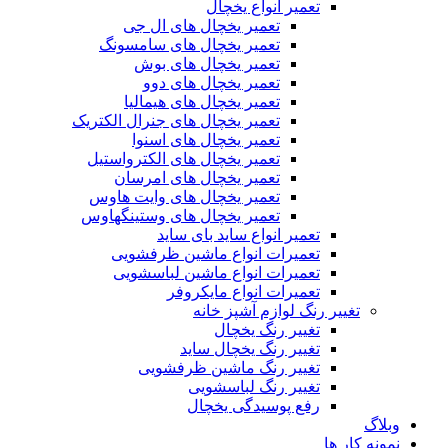
تعمیر انواع یخچال
تعمیر یخچال های ال جی
تعمیر یخچال های سامسونگ
تعمیر یخچال های بوش
تعمیر یخچال های دوو
تعمیر یخچال های هیمالیا
تعمیر یخچال های جنرال الکتریک
تعمیر یخچال های اسنوا
تعمیر یخچال های الکترواستیل
تعمیر یخچال های امرسان
تعمیر یخچال های وایت هاوس
تعمیر یخچال های وستینگهاوس
تعمیر انواع ساید بای ساید
تعمیرات انواع ماشین ظرفشویی
تعمیرات انواع ماشین لباسشویی
تعمیرات انواع مایکروفر
تغییر رنگ لوازم آشپز خانه
تغییر رنگ یخچال
تغییر رنگ یخچال ساید
تغییر رنگ ماشین ظرفشویی
تغییر رنگ لباسشویی
رفع پوسیدگی یخچال
وبلاگ
نمونه کار ها