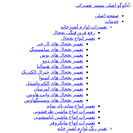
صفحه اصلی
خدمات
تعمیرات لوازم آشپزخانه
رفع فرورفتگی یخچال
تعمیر انواع یخچال
تعمیر یخچال های ال جی
تعمیر یخچال های سامسونگ
تعمیر یخچال های بوش
تعمیر یخچال های دوو
تعمیر یخچال های هیمالیا
تعمیر یخچال های جنرال الکتریک
تعمیر یخچال های اسنوا
تعمیر یخچال های الکترواستیل
تعمیر یخچال های امرسان
تعمیر یخچال های وایت هاوس
تعمیر یخچال های وستینگهاوس
تعمیر انواع ساید بای ساید
تعمیرات انواع ماشین ظرفشویی
تعمیرات انواع ماشین لباسشویی
تعمیرات انواع مایکروفر
تغییر رنگ لوازم آشپز خانه