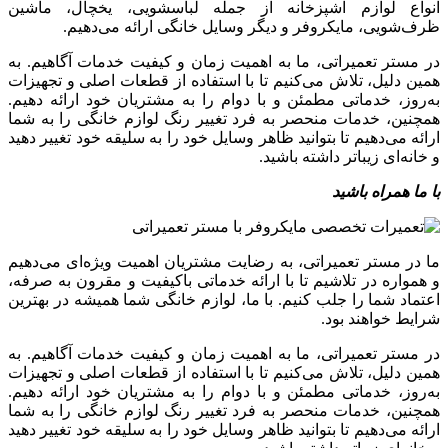
انواع لوازم آشپزخانه از جمله لباسشویی، یخچال، ماشین
ظرف‌شویی، مایکروفر و دیگر وسایل خانگی ارائه می‌دهیم.
در مستر تعمیراتی، ما به اهمیت زمان و کیفیت خدمات آگاهیم. به
همین دلیل، تلاش می‌کنیم تا با استفاده از قطعات اصلی و تجهیزات
به‌روز، خدماتی مطمئن و با دوام را به مشتریان خود ارائه دهیم.
همچنین، خدمات منحصر به فرد تغییر رنگ لوازم خانگی را به شما
ارائه می‌دهیم تا بتوانید ظاهر وسایل خود را به سلیقه خود تغییر دهید
و خانه‌ای زیباتر داشته باشید.
با ما همراه باشید
ما در مستر تعمیراتی، به رضایت مشتریان اهمیت ویژه‌ای می‌دهیم
و همواره در تلاشیم تا با ارائه خدماتی باکیفیت و مقرون به صرفه،
اعتماد شما را جلب کنیم. با ما، لوازم خانگی شما همیشه در بهترین
شرایط خواهند بود.
در مستر تعمیراتی، ما به اهمیت زمان و کیفیت خدمات آگاهیم. به
همین دلیل، تلاش می‌کنیم تا با استفاده از قطعات اصلی و تجهیزات
به‌روز، خدماتی مطمئن و با دوام را به مشتریان خود ارائه دهیم.
همچنین، خدمات منحصر به فرد تغییر رنگ لوازم خانگی را به شما
ارائه می‌دهیم تا بتوانید ظاهر وسایل خود را به سلیقه خود تغییر دهید