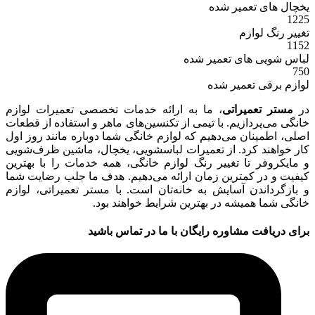
یخچال های تعمیر شده
1225
تغییر رنگ لوازم
1152
لباس شویی های تعمیر شده
750
لوازم برقی تعمیر شده
در
مستر تعمیراتی
، ما به ارائه خدمات تخصصی تعمیرات لوازم
خانگی می‌پردازیم. با تیمی از تکنسین‌های ماهر و استفاده از قطعات
اصلی، اطمینان می‌دهیم که لوازم خانگی شما دوباره مانند روز اول
کار خواهند کرد. از تعمیرات لباسشویی، یخچال، ماشین ظرف‌شویی
و مایکروفر تا تغییر رنگ لوازم خانگی، همه خدمات را با بهترین
کیفیت و در کمترین زمان ارائه می‌دهیم. هدف ما جلب رضایت شما
و بازگرداندن آسایش به خانه‌تان است. با مستر تعمیراتی، لوازم
خانگی شما همیشه در بهترین شرایط خواهند بود.
برای دریافت مشاوره رایگان با ما در تماس باشید